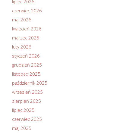
lipiec 2026
czerwiec 2026
maj 2026
kwiecień 2026
marzec 2026
luty 2026
styczeń 2026
grudzień 2025
listopad 2025
październik 2025
wrzesień 2025
sierpień 2025
lipiec 2025
czerwiec 2025
maj 2025