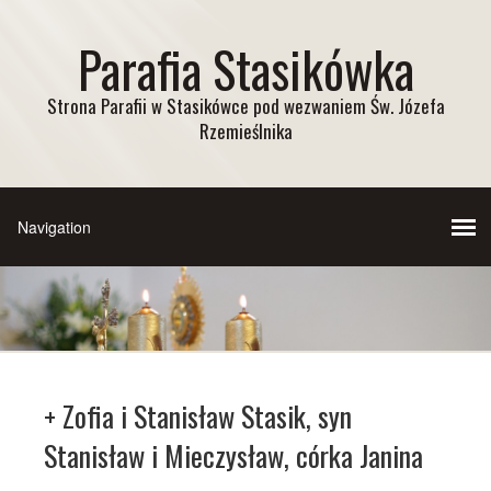
Parafia Stasikówka
Strona Parafii w Stasikówce pod wezwaniem Św. Józefa
Rzemieślnika
+ Zofia i Stanisław Stasik, syn
Stanisław i Mieczysław, córka Janina