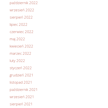
październik 2022
wrzesień 2022
sierpień 2022
lipiec 2022
czerwiec 2022
maj 2022
kwiecień 2022
marzec 2022
luty 2022
styczeń 2022
grudzień 2021
listopad 2021
październik 2021
wrzesień 2021
sierpień 2021