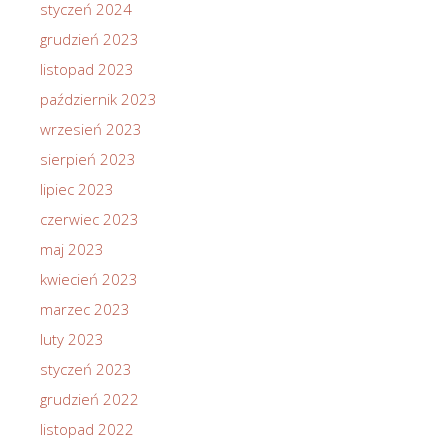
styczeń 2024
grudzień 2023
listopad 2023
październik 2023
wrzesień 2023
sierpień 2023
lipiec 2023
czerwiec 2023
maj 2023
kwiecień 2023
marzec 2023
luty 2023
styczeń 2023
grudzień 2022
listopad 2022