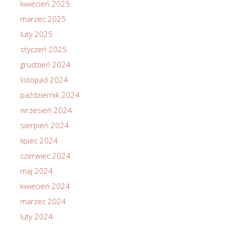
kwiecień 2025
marzec 2025
luty 2025
styczeń 2025
grudzień 2024
listopad 2024
październik 2024
wrzesień 2024
sierpień 2024
lipiec 2024
czerwiec 2024
maj 2024
kwiecień 2024
marzec 2024
luty 2024