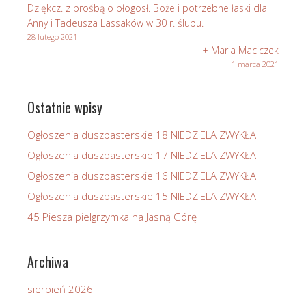
Dziękcz. z prośbą o błogosł. Boże i potrzebne łaski dla
Anny i Tadeusza Lassaków w 30 r. ślubu.
28 lutego 2021
+ Maria Maciczek
1 marca 2021
Ostatnie wpisy
Ogłoszenia duszpasterskie 18 NIEDZIELA ZWYKŁA
Ogłoszenia duszpasterskie 17 NIEDZIELA ZWYKŁA
Ogłoszenia duszpasterskie 16 NIEDZIELA ZWYKŁA
Ogłoszenia duszpasterskie 15 NIEDZIELA ZWYKŁA
45 Piesza pielgrzymka na Jasną Górę
Archiwa
sierpień 2026