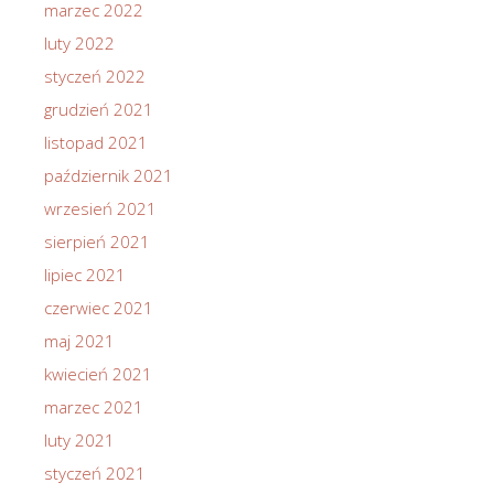
marzec 2022
luty 2022
styczeń 2022
grudzień 2021
listopad 2021
październik 2021
wrzesień 2021
sierpień 2021
lipiec 2021
czerwiec 2021
maj 2021
kwiecień 2021
marzec 2021
luty 2021
styczeń 2021