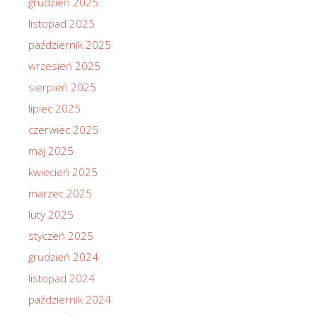
grudzień 2025
listopad 2025
październik 2025
wrzesień 2025
sierpień 2025
lipiec 2025
czerwiec 2025
maj 2025
kwiecień 2025
marzec 2025
luty 2025
styczeń 2025
grudzień 2024
listopad 2024
październik 2024