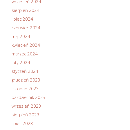
wrzesień 2024
sierpień 2024
lipiec 2024
czerwiec 2024
maj 2024
kwiecień 2024
marzec 2024
luty 2024
styczeń 2024
grudzień 2023
listopad 2023
październik 2023
wrzesień 2023
sierpień 2023
lipiec 2023