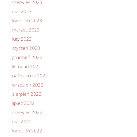
czerwiec 2023
maj 2023
kwiecień 2023
marzec 2023
luty 2023
styczeń 2023
grudzień 2022
listopad 2022
październik 2022
wrzesień 2022
sierpień 2022
lipiec 2022
czerwiec 2022
maj 2022
kwiecień 2022