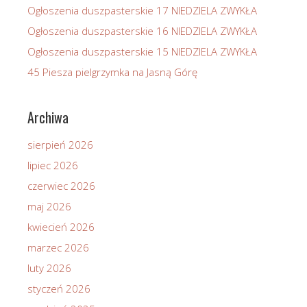
Ogłoszenia duszpasterskie 17 NIEDZIELA ZWYKŁA
Ogłoszenia duszpasterskie 16 NIEDZIELA ZWYKŁA
Ogłoszenia duszpasterskie 15 NIEDZIELA ZWYKŁA
45 Piesza pielgrzymka na Jasną Górę
Archiwa
sierpień 2026
lipiec 2026
czerwiec 2026
maj 2026
kwiecień 2026
marzec 2026
luty 2026
styczeń 2026