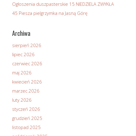
Ogłoszenia duszpasterskie 15 NIEDZIELA ZWYKŁA
45 Piesza pielgrzymka na Jasną Górę
Archiwa
sierpień 2026
lipiec 2026
czerwiec 2026
maj 2026
kwiecień 2026
marzec 2026
luty 2026
styczeń 2026
grudzień 2025
listopad 2025