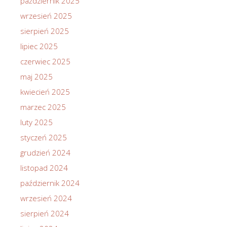
październik 2025
wrzesień 2025
sierpień 2025
lipiec 2025
czerwiec 2025
maj 2025
kwiecień 2025
marzec 2025
luty 2025
styczeń 2025
grudzień 2024
listopad 2024
październik 2024
wrzesień 2024
sierpień 2024