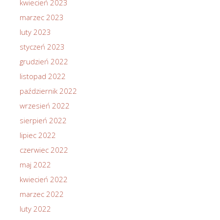
kwiecień 2023
marzec 2023
luty 2023
styczeń 2023
grudzień 2022
listopad 2022
październik 2022
wrzesień 2022
sierpień 2022
lipiec 2022
czerwiec 2022
maj 2022
kwiecień 2022
marzec 2022
luty 2022