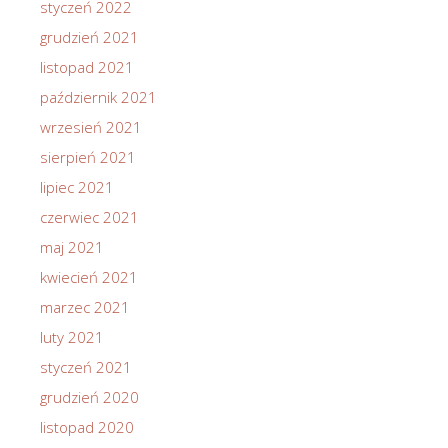
styczeń 2022
grudzień 2021
listopad 2021
październik 2021
wrzesień 2021
sierpień 2021
lipiec 2021
czerwiec 2021
maj 2021
kwiecień 2021
marzec 2021
luty 2021
styczeń 2021
grudzień 2020
listopad 2020