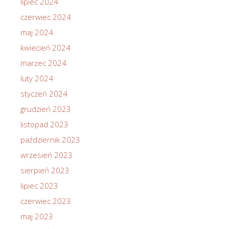
lipiec 2024
czerwiec 2024
maj 2024
kwiecień 2024
marzec 2024
luty 2024
styczeń 2024
grudzień 2023
listopad 2023
październik 2023
wrzesień 2023
sierpień 2023
lipiec 2023
czerwiec 2023
maj 2023