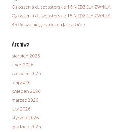
Ogłoszenia duszpasterskie 16 NIEDZIELA ZWYKŁA
Ogłoszenia duszpasterskie 15 NIEDZIELA ZWYKŁA
45 Piesza pielgrzymka na Jasną Górę
Archiwa
sierpień 2026
lipiec 2026
czerwiec 2026
maj 2026
kwiecień 2026
marzec 2026
luty 2026
styczeń 2026
grudzień 2025