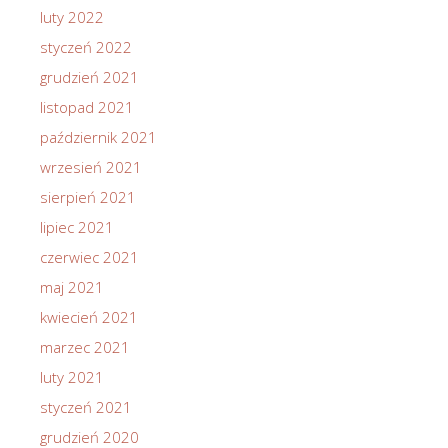
luty 2022
styczeń 2022
grudzień 2021
listopad 2021
październik 2021
wrzesień 2021
sierpień 2021
lipiec 2021
czerwiec 2021
maj 2021
kwiecień 2021
marzec 2021
luty 2021
styczeń 2021
grudzień 2020