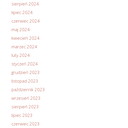
sierpień 2024
lipiec 2024
czerwiec 2024
maj 2024
kwiecień 2024
marzec 2024
luty 2024
styczeń 2024
grudzień 2023
listopad 2023
październik 2023
wrzesień 2023
sierpień 2023
lipiec 2023
czerwiec 2023