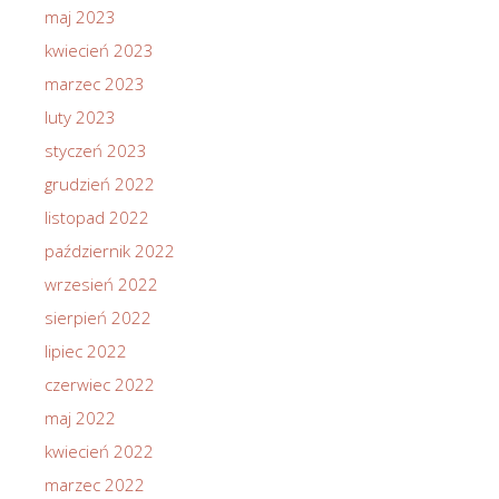
maj 2023
kwiecień 2023
marzec 2023
luty 2023
styczeń 2023
grudzień 2022
listopad 2022
październik 2022
wrzesień 2022
sierpień 2022
lipiec 2022
czerwiec 2022
maj 2022
kwiecień 2022
marzec 2022