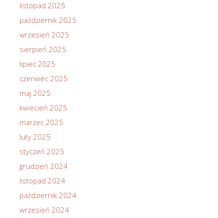
listopad 2025
październik 2025
wrzesień 2025
sierpień 2025
lipiec 2025
czerwiec 2025
maj 2025
kwiecień 2025
marzec 2025
luty 2025
styczeń 2025
grudzień 2024
listopad 2024
październik 2024
wrzesień 2024