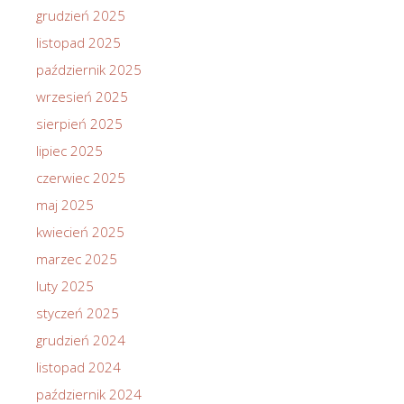
grudzień 2025
listopad 2025
październik 2025
wrzesień 2025
sierpień 2025
lipiec 2025
czerwiec 2025
maj 2025
kwiecień 2025
marzec 2025
luty 2025
styczeń 2025
grudzień 2024
listopad 2024
październik 2024