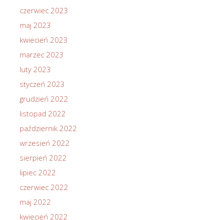
czerwiec 2023
maj 2023
kwiecień 2023
marzec 2023
luty 2023
styczeń 2023
grudzień 2022
listopad 2022
październik 2022
wrzesień 2022
sierpień 2022
lipiec 2022
czerwiec 2022
maj 2022
kwiecień 2022