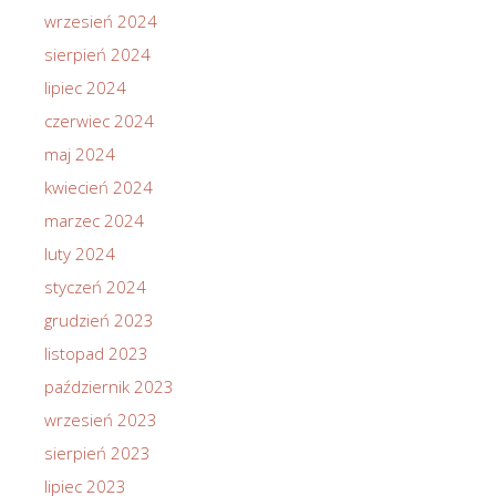
wrzesień 2024
sierpień 2024
lipiec 2024
czerwiec 2024
maj 2024
kwiecień 2024
marzec 2024
luty 2024
styczeń 2024
grudzień 2023
listopad 2023
październik 2023
wrzesień 2023
sierpień 2023
lipiec 2023