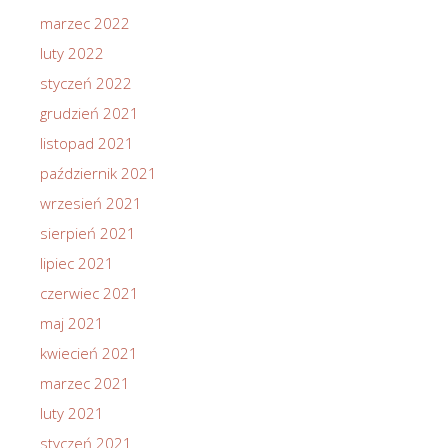
marzec 2022
luty 2022
styczeń 2022
grudzień 2021
listopad 2021
październik 2021
wrzesień 2021
sierpień 2021
lipiec 2021
czerwiec 2021
maj 2021
kwiecień 2021
marzec 2021
luty 2021
styczeń 2021