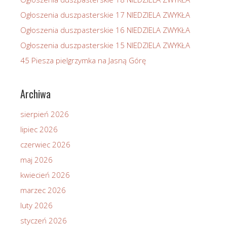
Ogłoszenia duszpasterskie 17 NIEDZIELA ZWYKŁA
Ogłoszenia duszpasterskie 16 NIEDZIELA ZWYKŁA
Ogłoszenia duszpasterskie 15 NIEDZIELA ZWYKŁA
45 Piesza pielgrzymka na Jasną Górę
Archiwa
sierpień 2026
lipiec 2026
czerwiec 2026
maj 2026
kwiecień 2026
marzec 2026
luty 2026
styczeń 2026