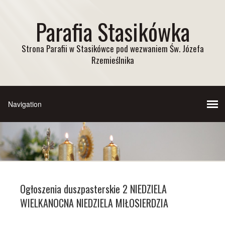
Parafia Stasikówka
Strona Parafii w Stasikówce pod wezwaniem Św. Józefa
Rzemieślnika
Ogłoszenia duszpasterskie 2 NIEDZIELA
WIELKANOCNA NIEDZIELA MIŁOSIERDZIA